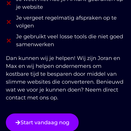
je website
Je vergeet regelmatig afspraken op te
volgen
Je gebruikt veel losse tools die niet goed
samenwerken
Dan kunnen wij je helpen! Wij zijn Joran en
Max en wij helpen ondernemers om
kostbare tijd te besparen door middel van
slimme websites die converteren. Benieuwd
wat we voor je kunnen doen? Neem direct
contact met ons op.
Start vandaag nog