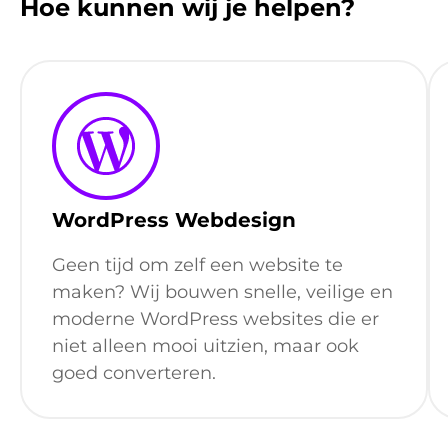
Hoe kunnen wij je helpen?
WordPress Webdesign
Geen tijd om zelf een website te
maken? Wij bouwen snelle, veilige en
moderne WordPress websites die er
niet alleen mooi uitzien, maar ook
goed converteren.