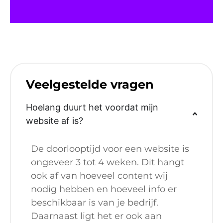
Veelgestelde vragen
Hoelang duurt het voordat mijn
website af is?
De doorlooptijd voor een website is
ongeveer 3 tot 4 weken. Dit hangt
ook af van hoeveel content wij
nodig hebben en hoeveel info er
beschikbaar is van je bedrijf.
Daarnaast ligt het er ook aan