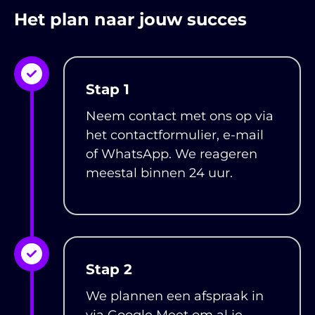
Het plan naar jouw succes
Stap 1
Neem contact met ons op via
het contactformulier, e-mail
of WhatsApp. We reageren
meestal binnen 24 uur.
Stap 2
We plannen een afspraak in