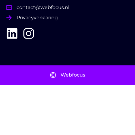
contact@webfocus.nl
Privacyverklaring
Webfocus