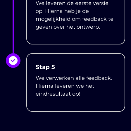
We leveren de eerste versie
op. Hierna heb je de
mogelijkheid om feedback te
geven over het ontwerp.
Stap 5
We verwerken alle feedback.
Hierna leveren we het
eindresultaat op!