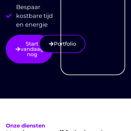
Bespaar
kostbare tijd
en energie
Start
Portfolio
vandaag
nog
Onze diensten