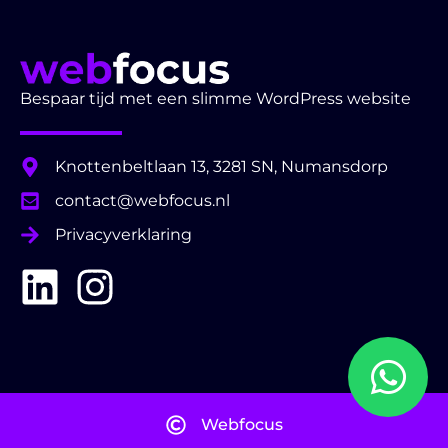
Bespaar tijd met een slimme WordPress website
Knottenbeltlaan 13, 3281 SN, Numansdorp
contact@webfocus.nl
Privacyverklaring
Webfocus