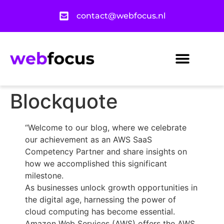
contact@webfocus.nl
Blockquote
“Welcome to our blog, where we celebrate
our achievement as an AWS SaaS
Competency Partner and share insights on
how we accomplished this significant
milestone.
As businesses unlock growth opportunities in
the digital age, harnessing the power of
cloud computing has become essential.
Amazon Web Services (AWS) offers the AWS