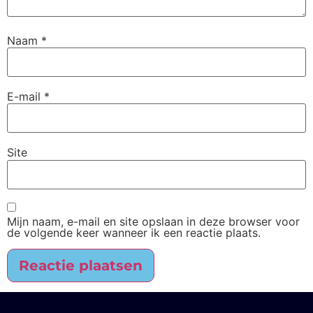
Naam
*
E-mail
*
Site
Mijn naam, e-mail en site opslaan in deze browser voor
de volgende keer wanneer ik een reactie plaats.